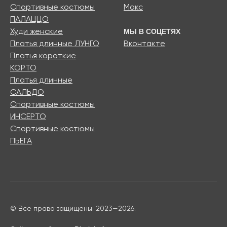
Спортивные костюмы
Макс
ПАЛАЦЦО
МЫ В СОЦЕТЯХ
Худи женские
Платья длинные ЛУНГО
Вконтакте
Платья короткие
КОРТО
Платья длинные
САЛЬДО
Спортивные костюмы
ИНСЕРТО
Спортивные костюмы
ПЬЕГА
© Все права защищены. 2023—2026.