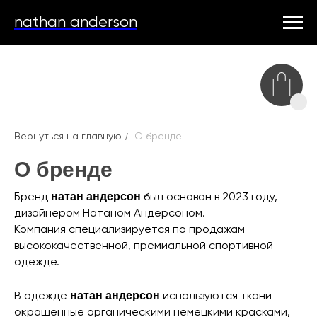
nathan anderson
/
Вернуться на главную
О бренде
О бренде
натан андерсон
Бренд
был основан в 2023 году,
дизайнером Натаном Андерсоном.
Компания специализируется по продажам
высококачественной, премиальной спортивной
одежде.
натан андерсон
В одежде
используются ткани
окрашенные органическими немецкими красками,