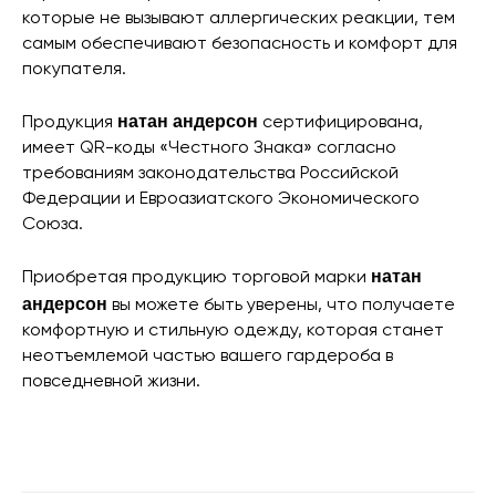
которые не вызывают аллергических реакции, тем
самым обеспечивают безопасность и комфорт для
покупателя.
натан андерсон
Продукция
сертифицирована,
имеет QR-коды «Честного Знака» согласно
требованиям законодательства Российской
Федерации и Евроазиатского Экономического
Союза.
натан
Приобретая продукцию
торговой марки
андерсон
вы можете быть уверены, что получаете
комфортную и стильную одежду, которая станет
неотъемлемой частью вашего гардероба в
повседневной жизни.