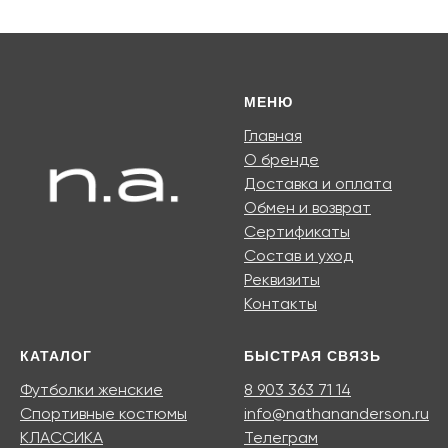
МЕНЮ
Главная
О бренде
Доставка и оплата
Обмен и возврат
Сертификаты
Состав и уход
Реквизиты
Контакты
КАТАЛОГ
БЫСТРАЯ СВЯЗЬ
Футболки женские
8 903 363 71 14
Спортивные костюмы
info@nathananderson.ru
КЛАССИКА
Телеграм