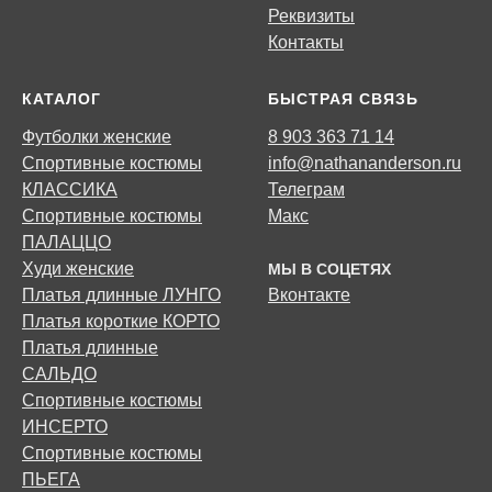
Реквизиты
Контакты
КАТАЛОГ
БЫСТРАЯ СВЯЗЬ
Футболки женские
8 903 363 71 14
Спортивные костюмы
info@nathananderson.ru
КЛАССИКА
Телеграм
Спортивные костюмы
Макс
ПАЛАЦЦО
Худи женские
МЫ В СОЦЕТЯХ
Платья длинные ЛУНГО
Вконтакте
Платья короткие КОРТО
Платья длинные
САЛЬДО
Спортивные костюмы
ИНСЕРТО
Спортивные костюмы
ПЬЕГА