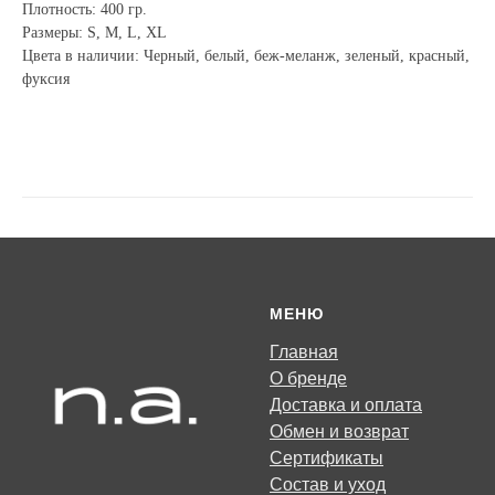
Плотность: 400 гр.
Размеры: S, M, L, XL
Цвета в наличии: Черный, белый, беж-меланж, зеленый, красный,
фуксия
МЕНЮ
Главная
О бренде
Доставка и оплата
Обмен и возврат
Сертификаты
Состав и уход