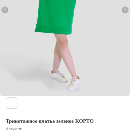
Трикотажное платье зеленое КОРТО
Артикул: