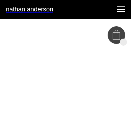
nathan anderson