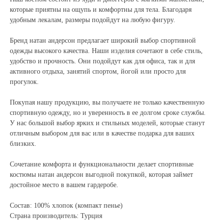
которые приятны на ощупь и комфортны для тела. Благодаря
удобным лекалам, размеры подойдут на любую фигуру.
Бренд натан андерсон предлагает широкий выбор спортивной
одежды высокого качества. Наши изделия сочетают в себе стиль,
удобство и прочность. Они подойдут как для офиса, так и для
активного отдыха, занятий спортом, йогой или просто для
прогулок.
Покупая нашу продукцию, вы получаете не только качественную
спортивную одежду, но и уверенность в ее долгом сроке службы.
У нас большой выбор ярких и стильных моделей, которые станут
отличным выбором для вас или в качестве подарка для ваших
близких.
Сочетание комфорта и функциональности делает спортивные
костюмы натан андерсон выгодной покупкой, которая займет
достойное место в вашем гардеробе.
Состав: 100% хлопок (компакт пенье)
Страна производитель: Турция