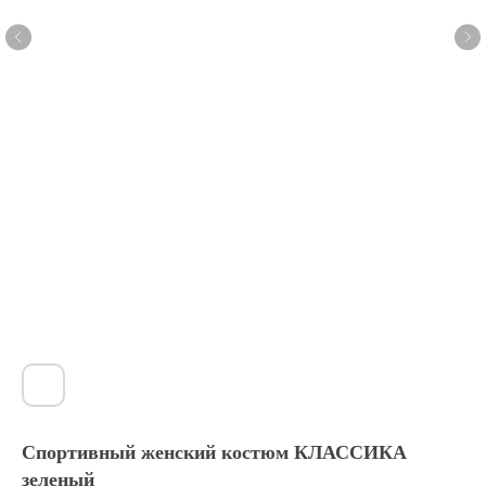
Спортивный женский костюм КЛАССИКА
зеленый