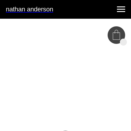
nathan anderson