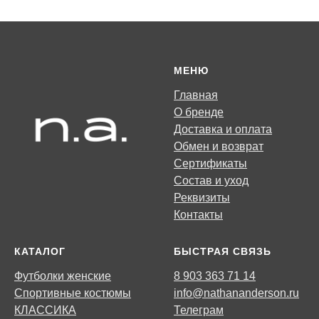
МЕНЮ
Главная
О бренде
Доставка и оплата
Обмен и возврат
Сертификаты
Состав и уход
Реквизиты
Контакты
КАТАЛОГ
БЫСТРАЯ СВЯЗЬ
Футболки женские
8 903 363 71 14
Спортивные костюмы
info@nathananderson.ru
КЛАССИКА
Телеграм