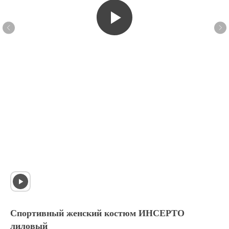
Спортивный женский костюм ИНСЕРТО
лиловый