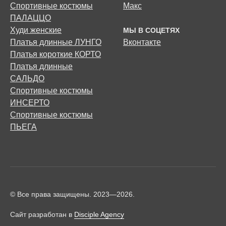
Спортивные костюмы
Макс
ПАЛАЦЦО
Худи женские
МЫ В СОЦЕТЯХ
Платья длинные ЛУНГО
Вконтакте
Платья короткие КОРТО
Платья длинные
САЛЬДО
Спортивные костюмы
ИНСЕРТО
Спортивные костюмы
ПЬЕГА
© Все права защищены. 2023—2026.
Сайт разработан в
Disciple Agency