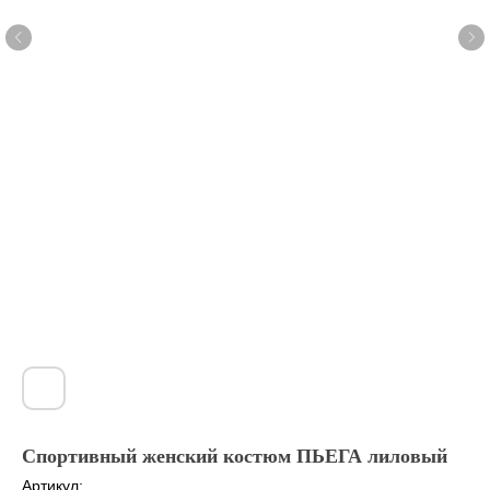
Спортивный женский костюм ПЬЕГА лиловый
Артикул: