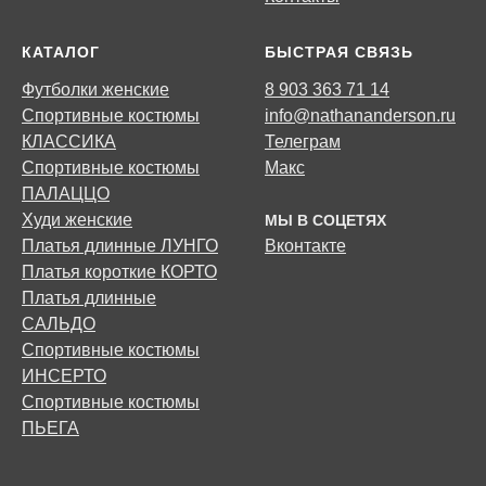
КАТАЛОГ
БЫСТРАЯ СВЯЗЬ
Футболки женские
8 903 363 71 14
Спортивные костюмы
info@nathananderson.ru
КЛАССИКА
Телеграм
Спортивные костюмы
Макс
ПАЛАЦЦО
Худи женские
МЫ В СОЦЕТЯХ
Платья длинные ЛУНГО
Вконтакте
Платья короткие КОРТО
Платья длинные
САЛЬДО
Спортивные костюмы
ИНСЕРТО
Спортивные костюмы
ПЬЕГА