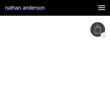
nathan anderson