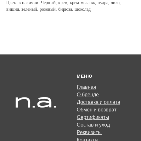
Цвета в наличии: Черный, крем, крем-меланж, пудра, лила,
вишня, зеленый, розовый, бирюза, шоколад
МЕНЮ
Главная
О бренде
Доставка и оплата
Обмен и возврат
Сертификаты
Состав и уход
Реквизиты
Контакты