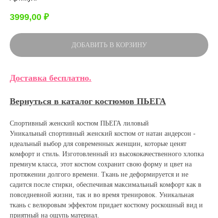
3999,00
₽
ДОБАВИТЬ В КОРЗИНУ
Доставка бесплатно.
Вернуться в каталог костюмов ПЬЕГА
Спортивный женский костюм ПЬЕГА лиловый
Уникальный спортивный женский костюм от натан андерсон -
идеальный выбор для современных женщин, которые ценят
комфорт и стиль. Изготовленный из высококачественного хлопка
премиум класса, этот костюм сохранит свою форму и цвет на
протяжении долгого времени. Ткань не деформируется и не
садится после стирки, обеспечивая максимальный комфорт как в
повседневной жизни, так и во время тренировок. Уникальная
ткань с велюровым эффектом придает костюму роскошный вид и
приятный на ощупь материал.